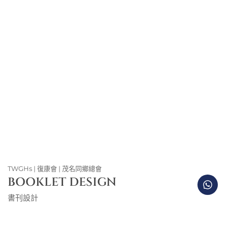
TWGHs | 復康會 | 茂名同鄉總會
BOOKLET DESIGN
書刊設計