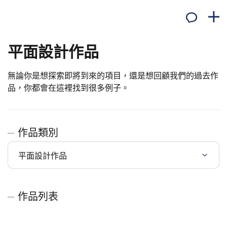
平面設計作品
無論你是想探索即將到來的項目，還是想回顧我們的過去作
品，你都會在這裡找到很多例子。
作品類別
平面設計作品
作品列表