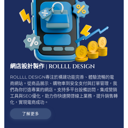
網店設計製作 | ROLLLL DESIGN
ROLLLL DESIGN專注於構建功能完善、體驗流暢的電
商網站。從商品展示、購物車到安全支付與訂單管理，我
們為你打造專業的網店。支持多平台設備訪問，集成營銷
工具與SEO優化，助力你快速開啓線上業務，提升銷售轉
化，實現電商成功。
了解更多