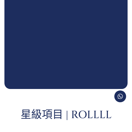
星級項目 | ROLLLL
DESIGN 作品