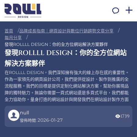
首頁
品牌成長指南｜網頁設計與數位行銷趨勢文章分享
每月分享
發現ROLLLL DESIGN：你的全方位網站解決方案夥伴
發現ROLLLL DESIGN：你的全方位網站
解決方案夥伴
在ROLLLL DESIGN，我們深知擁有強大的線上存在感的重要性。
作為一家領先的網頁設計公司，我們提供從設計、製作到推廣的全
流程服務。我們的目標是提供定制化網站解決方案，幫助你展現品
牌的獨特魅力。無論你需要一頁式網站還是多頁式平台，我們都能
全力協助你。量身打造的網站設計與開發我們在網站設計製作方面
null
1739
2026-01-27
發佈時間: