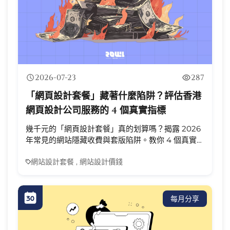
2026-07-23
287
「網頁設計套餐」藏著什麼陷阱？評估香港
網頁設計公司服務的 4 個真實指標
幾千元的「網頁設計套餐」真的划算嗎？揭露 2026
年常見的網站隱藏收費與套版陷阱。教你 4 個真實指
標，正確評估香港網頁設計公司，避免重做網站的冤
網站設計套餐 , 網站設計價錢
枉路！...
每月分享