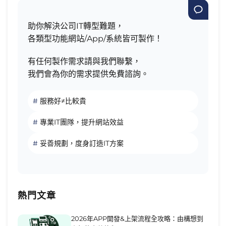
助你解決公司IT轉型難題，
各類型功能網站/App/系統皆可製作！
有任何製作需求請與我們聯繫，
我們會為你的需求提供免費諮詢。
#
服務好≠比較貴
#
專業IT團隊，提升網站效益
#
妥善規劃，度身訂造IT方案
熱門文章
2026年APP開發&上架流程全攻略：由構想到