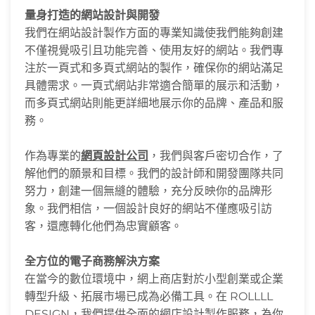
量身打造的網站設計與開發
我們在網站設計製作方面的專業知識使我們能夠創建
不僅視覺吸引且功能完善、使用友好的網站。我們專
注於一頁式和多頁式網站的製作，確保你的網站滿足
具體需求。一頁式網站非常適合簡單的展示和活動，
而多頁式網站則能更詳細地展示你的品牌、產品和服
務。
作為專業的
網頁
設計
公司
，我們與客戶密切合作，了
解他們的願景和目標。我們的設計師和開發團隊共同
努力，創建一個無縫的體驗，充分反映你的品牌形
象。我們相信，一個設計良好的網站不僅應吸引訪
客，還應轉化他們為忠實顧客。
全方位的電子商務解決方案
在當今的數位環境中，網上商店對於小型創業或企業
轉型升級、拓展市場已成為必備工具。在 ROLLLL
DESIGN，我們提供全面的網店設計製作服務，為你