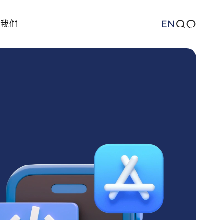
EN
繫我們