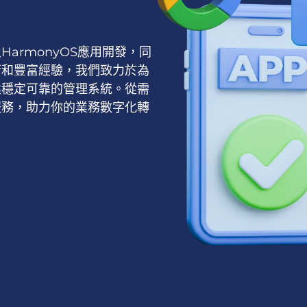
d及HarmonyOS應用開發，同
術和豐富經驗，我們致力於為
建穩定可靠的管理系統。從需
服務，助力你的業務數字化轉