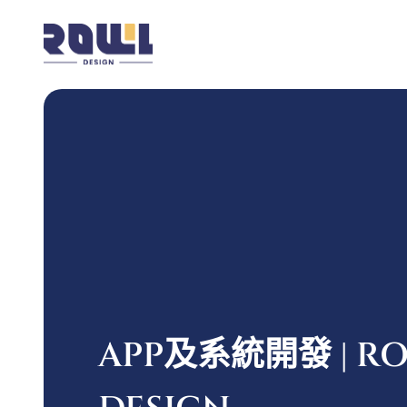
APP及系統開發 | RO