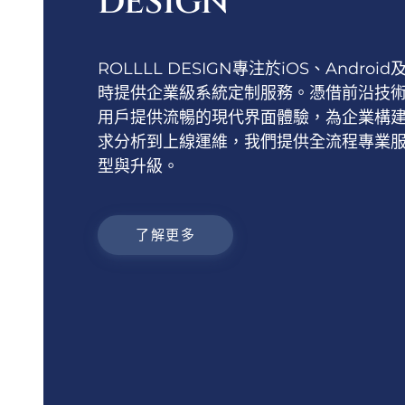
DESIGN
ROLLLL DESIGN專注於iOS、Androi
時提供企業級系統定制服務。憑借前沿技
用戶提供流暢的現代界面體驗，為企業構
求分析到上線運維，我們提供全流程專業
型與升級。
了解更多