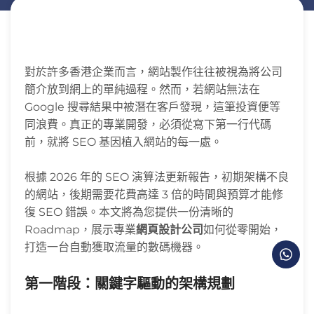
對於許多香港企業而言，網站製作往往被視為將公司
簡介放到網上的單純過程。然而，若網站無法在
Google 搜尋結果中被潛在客戶發現，這筆投資便等
同浪費。真正的專業開發，必須從寫下第一行代碼
前，就將 SEO 基因植入網站的每一處。
根據 2026 年的 SEO 演算法更新報告，初期架構不良
的網站，後期需要花費高達 3 倍的時間與預算才能修
復 SEO 錯誤。本文將為您提供一份清晰的
Roadmap，展示專業
網頁設計公司
如何從零開始，
打造一台自動獲取流量的數碼機器。
第一階段：關鍵字驅動的架構規劃